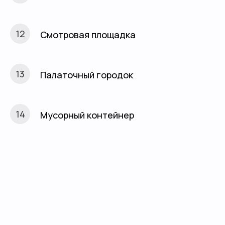
Смотровая площадка
Палаточный городок
Мусорный контейнер
Или напишите нам: