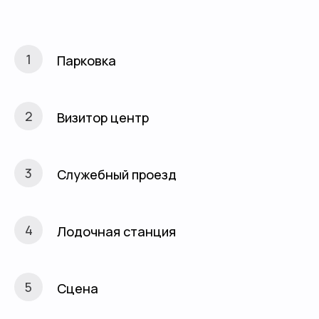
Парковка
Визитор центр
Служебный проезд
Лодочная станция
Сцена