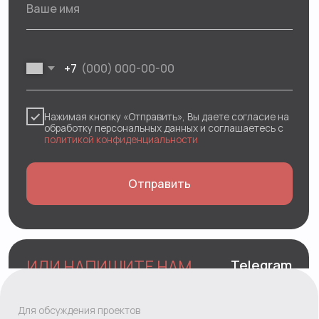
О нас
Блог
Контакты
Вакансии
Стажировки
Политика обработки персональных
данных