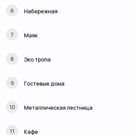
Набережная
Маяк
Эко тропа
Гостевые дома
Металлическая лестница
Кафе